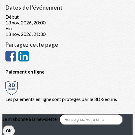
Dates de l'événement
Début
13 nov. 2026, 20:00
Fin
13 nov. 2026, 21:30
Partagez cette page
Paiement en ligne
Les paiements en ligne sont protégés par le 3D-Secure.
Je m'abonne à la newsletter
OK